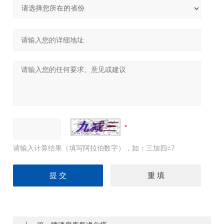
请输入计算结果（填写阿拉伯数字），如：三加四=7