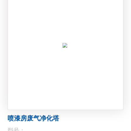
喷漆房废气净化塔
型号：