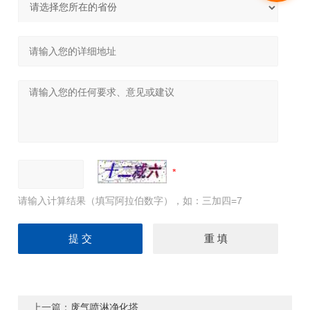
请输入计算结果（填写阿拉伯数字），如：三加四=7
上一篇：
废气喷淋净化塔