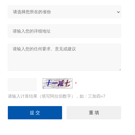
请输入计算结果（填写阿拉伯数字），如：三加四=7