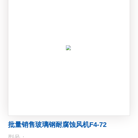
批量销售玻璃钢耐腐蚀风机F4-72
型号：