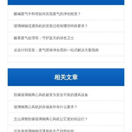
酸碱废气中和塔如何实现废气的净化蜕变？
玻璃钢轴流通风机的安装过程有哪些特殊要求？
酸雾废气处理塔：守护蓝天的绿色卫士
从设计到安装：废气喷淋净化塔的一站式解决方案指南
相关文章
防爆玻璃钢离心风机被誉为安全可靠的通风设备
玻璃钢离心风机的存储条件有什么要求？
怎么调整防爆玻璃钢离心风机让它更好的运行？
近年来玻璃钢轴流通风机生产趋势如何