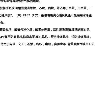
保设备等含有腐蚀性气体的场所。
型电机制作而成.可输送含有甲烷、乙烷、丙烷、苯乙烯、甲苯、二甲苯、一
通风机*。（B）F4-72（C式）型玻璃钢离心通风机是叶轮采用水冷座
寿命。
雾吸收塔，酸碱气净化塔，酸雾处理塔，活性炭吸附箱,玻璃钢离心风
PP高压防腐风机,防腐水泵,离心风机，厨房抽烟风机，消防排烟风机，
。适用于电镀，化工，石油，纺织，电站，实验室等. 需通风换气以及工艺