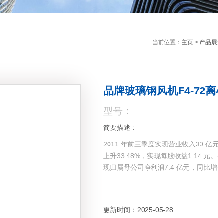
当前位置：
主页
>
产品展
品牌玻璃钢风机F4-72
型号：
简要描述：
2011 年前三季度实现营业收入30 亿
上升33.48%，实现每股收益1.14 元
现归属母公司净利润7.4 亿元，同比增长
更新时间：2025-05-28