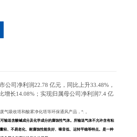
市公司净利润22.78 亿元，同比上升33.48%，
比增长14.08%；实现归属母公司净利润7.4 亿
气吸收塔和酸雾净化塔等环保通风产品，*: 。
列风机可输送含酸碱成分及化学成分的腐蚀性气体。所输送气体不允许含有粘
度高、重量轻、不易老化、耐腐蚀性能良好、噪音低、运转平稳等特点。是一种