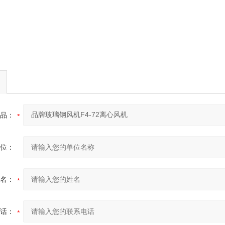
品：
位：
名：
话：