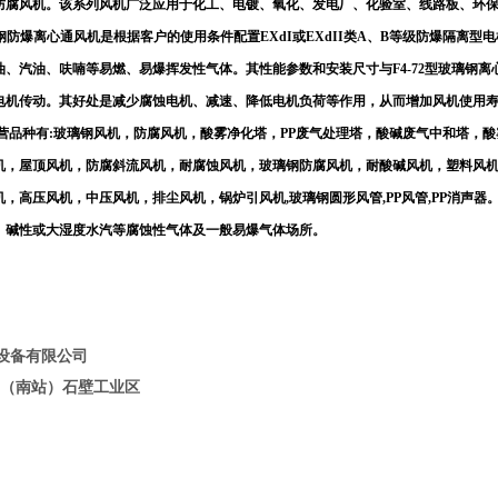
防腐风机。该系列风机广泛应用于化工、电镀、氧化、发电厂、化验室、线路板、环
钢防爆离心通风机是根据客户的使用条件配置EXdI或EXdII类A、B等级防爆隔离
、汽油、呋喃等易燃、易爆挥发性气体。其性能参数和安装尺寸与F4-72型玻璃钢离心
电机传动。其好处是减少腐蚀电机、减速、降低电机负荷等作用，从而增加风机使用
营品种有:玻璃钢风机，防腐风机，酸雾净化塔，PP废气处理塔，酸碱废气中和塔，酸
机，屋顶风机，防腐斜流风机，耐腐蚀风机，玻璃钢防腐风机，耐酸碱风机，塑料风机,
，高压风机，中压风机，排尘风机，锅炉引风机,玻璃钢圆形风管,PP风管,PP消声器
、碱性或大湿度水汽等腐蚀性气体及一般易爆气体场所。
设备有限公司
区（
南站）
石壁工业区