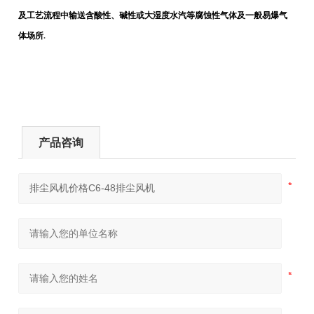
及工艺流程中输送含酸性、碱性或大湿度水汽等腐蚀性气体及一般易爆气
体场所
.
产品咨询