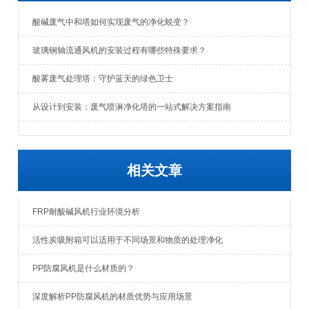
酸碱废气中和塔如何实现废气的净化蜕变？
玻璃钢轴流通风机的安装过程有哪些特殊要求？
酸雾废气处理塔：守护蓝天的绿色卫士
从设计到安装：废气喷淋净化塔的一站式解决方案指南
相关文章
FRP耐酸碱风机行业环境分析
活性炭吸附箱可以适用于不同场景和物质的处理净化
PP防腐风机是什么材质的？
深度解析PP防腐风机的材质优势与应用场景