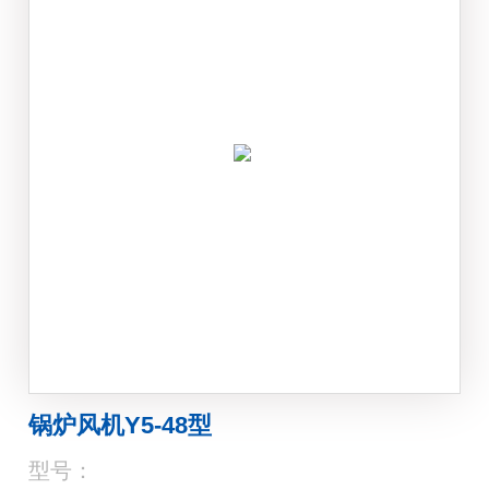
锅炉风机Y5-48型
型号：