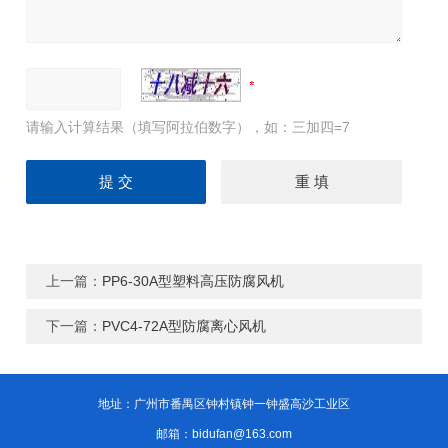
请输入计算结果（填写阿拉伯数字），如：三加四=7
上一篇：
PP6-30A型塑料高压防腐风机
下一篇：
PVC4-72A型防腐离心风机
地址：广州市番禺区钟村镇钟一钟盛高沙工业区
邮箱：bidufan@163.com