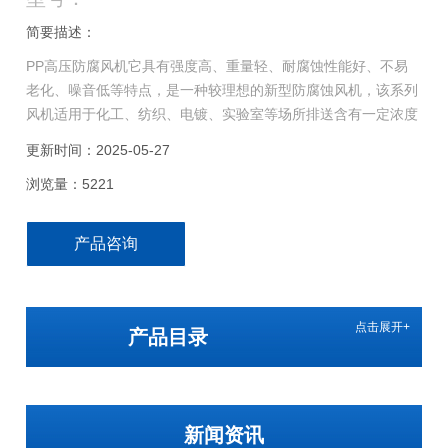
简要描述：
PP高压防腐风机它具有强度高、重量轻、耐腐蚀性能好、不易
老化、噪音低等特点，是一种较理想的新型防腐蚀风机，该系列
风机适用于化工、纺织、电镀、实验室等场所排送含有一定浓度
的酸、碱、盐等腐蚀性气体，也可作为一般工厂的建筑物通风换
更新时间：2025-05-27
气用。
浏览量：5221
产品咨询
点击展开+
产品目录
新闻资讯