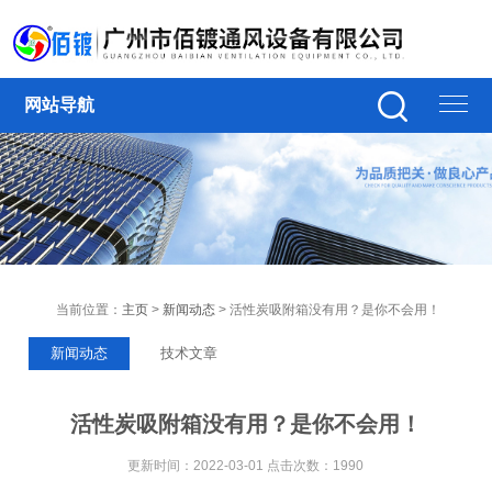
网站导航
当前位置：
主页
>
新闻动态
> 活性炭吸附箱没有用？是你不会用！
新闻动态
技术文章
活性炭吸附箱没有用？是你不会用！
更新时间：2022-03-01 点击次数：1990