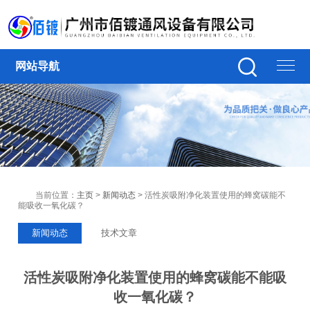
网站导航
当前位置：
主页
>
新闻动态
> 活性炭吸附净化装置使用的蜂窝碳能不
能吸收一氧化碳？
新闻动态
技术文章
活性炭吸附净化装置使用的蜂窝碳能不能吸
收一氧化碳？