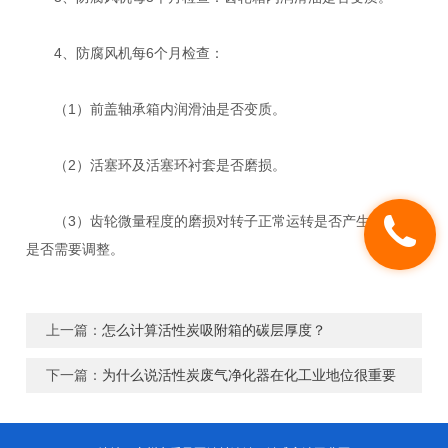
4、防腐风机每6个月检查：
（1）前盖轴承箱内润滑油是否变质。
（2）活塞环及活塞环衬套是否磨损。
（3）齿轮微量程度的磨损对转子正常运转是否产生影响，
是否需要调整。
上一篇：
怎么计算活性炭吸附箱的碳层厚度？
下一篇：
为什么说活性炭废气净化器在化工业地位很重要