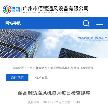
网站导航
当前位置：
主页
>
新闻动态
> 耐高温防腐风机每月每日检查规整
新闻动态
技术文章
耐高温防腐风机每月每日检查规整
更新时间：2021-12-22 点击次数：1543