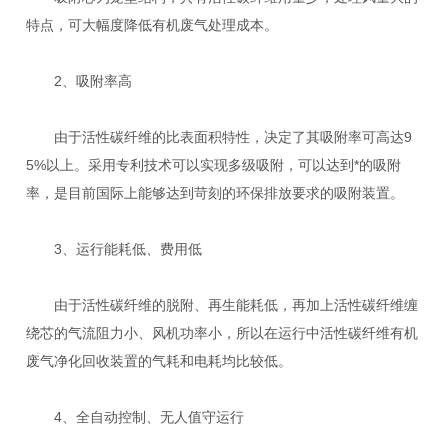
特点，可大幅度降低有机废气处理成本。
2、吸附率高
由于活性碳纤维的比表面积特性，决定了其吸附率可高达9
5%以上。采用专利技术可以实现多级吸附，可以达到*的吸附
率，是目前国际上能够达到苛刻的环保排放要求的吸附装置。
3、运行能耗低、费用低
由于活性碳纤维的脱附、再生能耗低，再加上活性碳纤维缠
绕芯的气流阻力小、风机功率小，所以在运行中活性碳纤维有机
废气净化回收装置的气耗和电耗均比较低。
4、全自动控制、无人值守运行