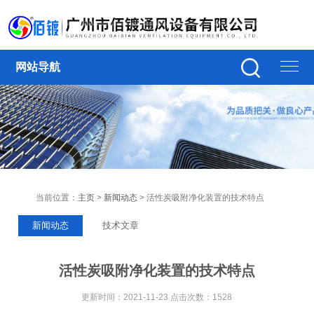
网站导航
当前位置：
主页
>
新闻动态
> 活性炭吸附净化装置的技术特点
新闻动态
技术文章
活性炭吸附净化装置的技术特点
更新时间：2021-11-23 点击次数：1528