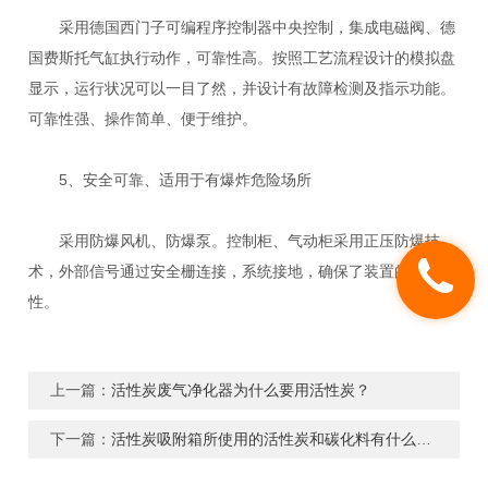
采用德国西门子可编程序控制器中央控制，集成电磁阀、德
国费斯托气缸执行动作，可靠性高。按照工艺流程设计的模拟盘
显示，运行状况可以一目了然，并设计有故障检测及指示功能。
可靠性强、操作简单、便于维护。
5、安全可靠、适用于有爆炸危险场所
采用防爆风机、防爆泵。控制柜、气动柜采用正压防爆技
术，外部信号通过安全栅连接，系统接地，确保了装置的安全
性。
上一篇：
活性炭废气净化器为什么要用活性炭？
下一篇：
活性炭吸附箱所使用的活性炭和碳化料有什么区别吗？