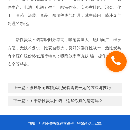
件生产、电池（电瓶）生产、酸洗作业、实验室排风、冶金、化
工、医药、涂装、食品、酿造等废气处理，其中适用于喷漆废气
处理的净化。
活性炭吸附箱有吸附效率高，吸附容量大，适用面广；维护
方便，无技术要求；比表面积大，良好的选择性吸附；活性炭具
有来源广泛价格低廉等特点；吸附效率高,能力强；操作简易、
安全等特点。
上一篇：
玻璃钢耐腐蚀风机安装需要一定的方法与技巧
下一篇：
关于活性炭吸附箱，这些你真的清楚吗？
地址：广州市番禺区钟村镇钟一钟盛高沙工业区