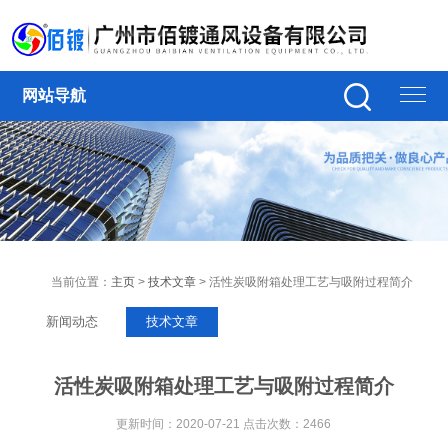
网站导航
当前位置：
主页
>
技术文章
> 活性炭吸附箱处理工艺与吸附过程简介
新闻动态
技术文章
活性炭吸附箱处理工艺与吸附过程简介
更新时间：2020-07-21 点击次数：2466