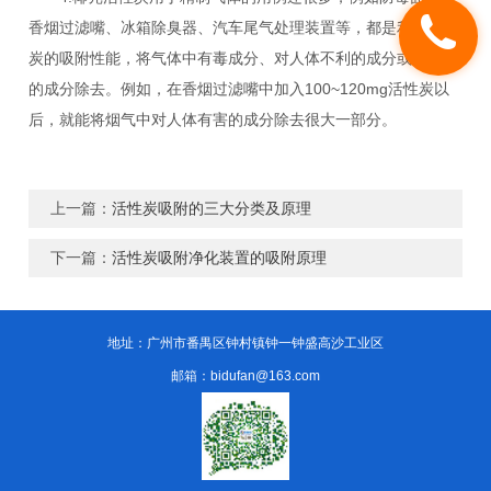
香烟过滤嘴、冰箱除臭器、汽车尾气处理装置等，都是利用活性
炭的吸附性能，将气体中有毒成分、对人体不利的成分或有臭味
的成分除去。例如，在香烟过滤嘴中加入100~120mg活性炭以
后，就能将烟气中对人体有害的成分除去很大一部分。
上一篇：
活性炭吸附的三大分类及原理
下一篇：
活性炭吸附净化装置的吸附原理
地址：广州市番禺区钟村镇钟一钟盛高沙工业区
邮箱：bidufan@163.com