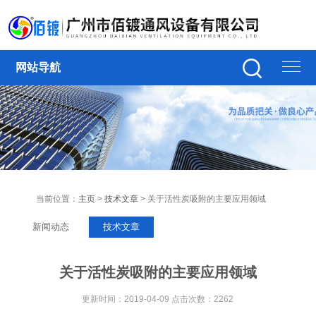
网站导航
当前位置：
主页
>
技术文章
> 关于活性炭吸附的主要应用领域
新闻动态
技术文章
关于活性炭吸附的主要应用领域
更新时间：2019-04-09 点击次数：2262