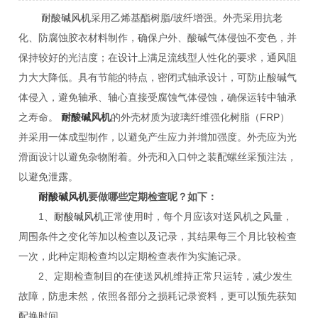
耐酸碱风机
采用乙烯基酯树脂/玻纤增强。外壳采用抗老
化、防腐蚀胶衣材料制作，确保户外、酸碱气体侵蚀不变色，并
保持较好的光洁度；在设计上满足流线型人性化的要求，通风阻
力大大降低。具有节能的特点，密闭式轴承设计，可防止酸碱气
体侵入，避免轴承、轴心直接受腐蚀气体侵蚀，确保运转中轴承
之寿命。
耐酸碱风机
的外壳材质为玻璃纤维强化树脂（FRP）
并采用一体成型制作，以避免产生应力并增加强度。外壳应为光
滑面设计以避免杂物附着。外壳和入口钟之装配螺丝采预注法，
以避免泄露。
耐酸碱风机
要做哪些定期检查呢？如下：
1、
耐酸碱风机
正常使用时，每个月应该对送风机之风量，
周围条件之变化等加以检查以及记录，其结果每三个月比较检查
一次，此种定期检查均以定期检查表作为实施记录。
2、定期检查制目的在使送风机维持正常只运转，减少发生
故障，防患未然，依照各部分之损耗记录资料，更可以预先获知
配换时间。